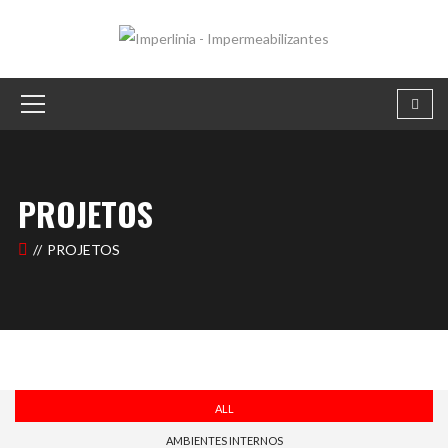
PROJETOS
PROJETOS
ALL
AMBIENTES INTERNOS