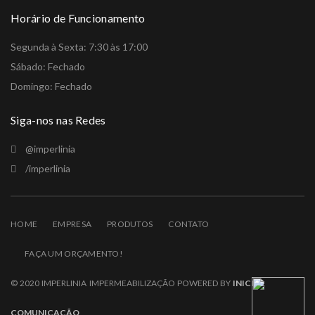
Horário de Funcionamento
Segunda à Sexta: 7:30 às 17:00
Sábado: Fechado
Domingo: Fechado
Siga-nos nas Redes
@imperlinia
/imperlinia
HOME
EMPRESA
PRODUTOS
CONTATO
FAÇA UM ORÇAMENTO!
© 2020 IMPERLINIA IMPERMEABILIZAÇÃO POWERED BY
INICIAL
COMUNICAÇÃO