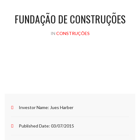
FUNDAÇÃO DE CONSTRUÇÕES
IN
CONSTRUÇÕES
Investor Name:
Jues Harber
Published Date:
03/07/2015