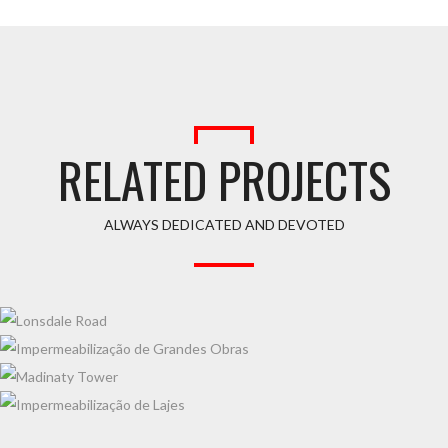
RELATED PROJECTS
ALWAYS DEDICATED AND DEVOTED
LONSDALE ROAD
IMPERMEABILIZAÇÃO DE GRANDES OBRAS
MADINATY TOWER
IMPERMEABILIZAÇÃO DE LAJES