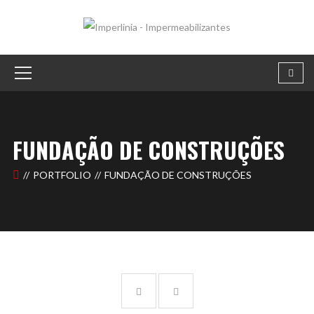
FUNDAÇÃO DE CONSTRUÇÕES
PORTFOLIO
FUNDAÇÃO DE CONSTRUÇÕES