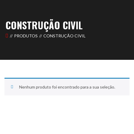
CONSTRUÇÃO CIVIL
PRODUTOS
CONSTRUÇÃO CIVIL
Nenhum produto foi encontrado para a sua seleção.