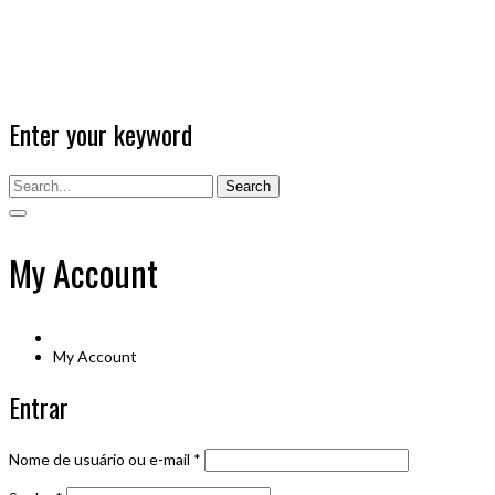
Enter your keyword
Search
My Account
My Account
Entrar
Nome de usuário ou e-mail
*